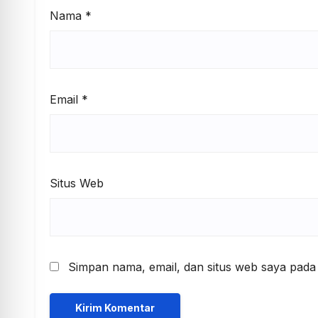
Nama
*
Email
*
Situs Web
Simpan nama, email, dan situs web saya pada