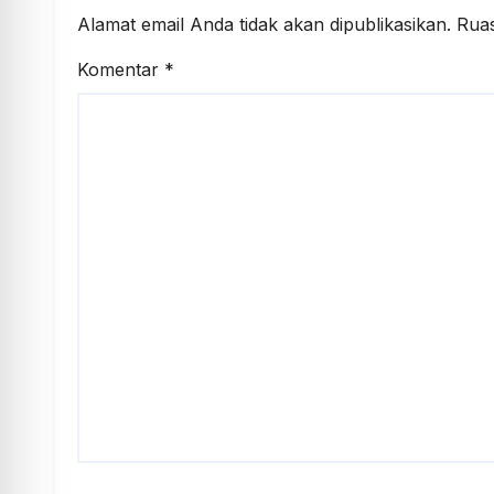
Alamat email Anda tidak akan dipublikasikan.
Ruas
Komentar
*