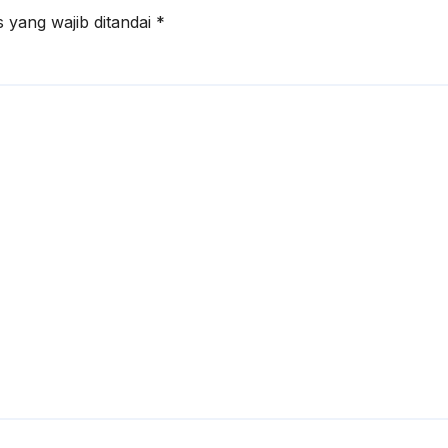
 yang wajib ditandai
*