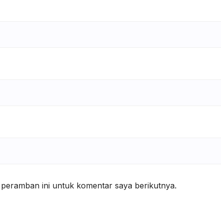
 peramban ini untuk komentar saya berikutnya.