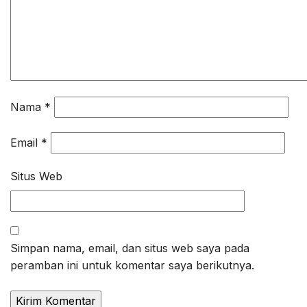
Nama
*
Email
*
Situs Web
Simpan nama, email, dan situs web saya pada
peramban ini untuk komentar saya berikutnya.