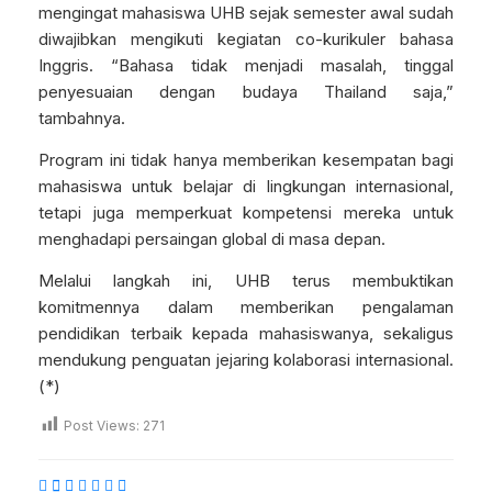
mengingat mahasiswa UHB sejak semester awal sudah
diwajibkan mengikuti kegiatan co-kurikuler bahasa
Inggris. “Bahasa tidak menjadi masalah, tinggal
penyesuaian dengan budaya Thailand saja,”
tambahnya.
Program ini tidak hanya memberikan kesempatan bagi
mahasiswa untuk belajar di lingkungan internasional,
tetapi juga memperkuat kompetensi mereka untuk
menghadapi persaingan global di masa depan.
Melalui langkah ini, UHB terus membuktikan
komitmennya dalam memberikan pengalaman
pendidikan terbaik kepada mahasiswanya, sekaligus
mendukung penguatan jejaring kolaborasi internasional.
(*)
Post Views:
271