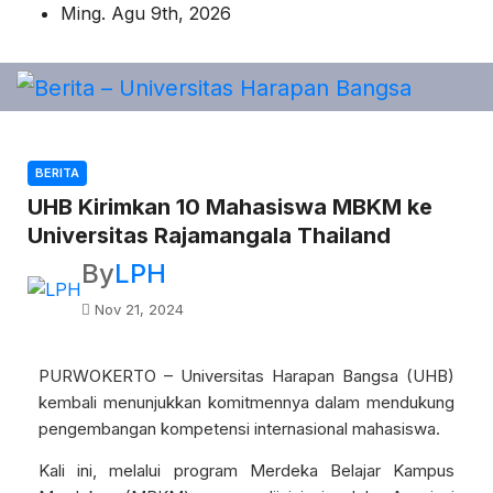
Ming. Agu 9th, 2026
BERITA
UHB Kirimkan 10 Mahasiswa MBKM ke
Universitas Rajamangala Thailand
By
LPH
Nov 21, 2024
PURWOKERTO – Universitas Harapan Bangsa (UHB)
kembali menunjukkan komitmennya dalam mendukung
pengembangan kompetensi internasional mahasiswa.
Kali ini, melalui program Merdeka Belajar Kampus