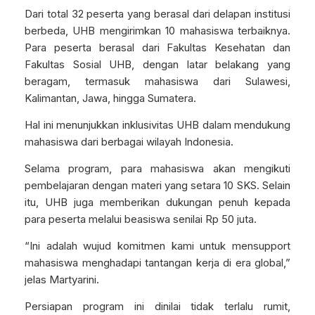
Dari total 32 peserta yang berasal dari delapan institusi
berbeda, UHB mengirimkan 10 mahasiswa terbaiknya.
Para peserta berasal dari Fakultas Kesehatan dan
Fakultas Sosial UHB, dengan latar belakang yang
beragam, termasuk mahasiswa dari Sulawesi,
Kalimantan, Jawa, hingga Sumatera.
Hal ini menunjukkan inklusivitas UHB dalam mendukung
mahasiswa dari berbagai wilayah Indonesia.
Selama program, para mahasiswa akan mengikuti
pembelajaran dengan materi yang setara 10 SKS. Selain
itu, UHB juga memberikan dukungan penuh kepada
para peserta melalui beasiswa senilai Rp 50 juta.
“Ini adalah wujud komitmen kami untuk mensupport
mahasiswa menghadapi tantangan kerja di era global,”
jelas Martyarini.
Persiapan program ini dinilai tidak terlalu rumit,