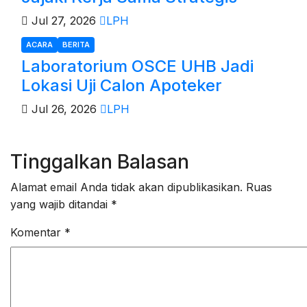
Jul 27, 2026
LPH
ACARA
BERITA
Laboratorium OSCE UHB Jadi
Lokasi Uji Calon Apoteker
Jul 26, 2026
LPH
Tinggalkan Balasan
Alamat email Anda tidak akan dipublikasikan.
Ruas
yang wajib ditandai
*
Komentar
*