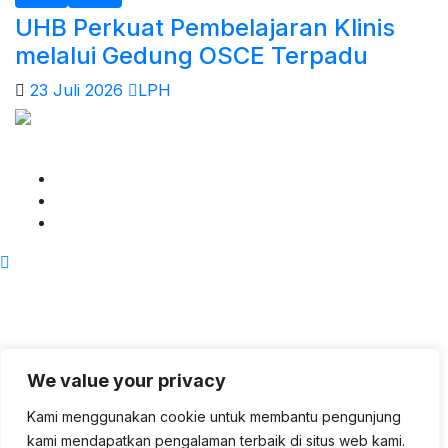
UHB Perkuat Pembelajaran Klinis
melalui Gedung OSCE Terpadu
23 Juli 2026
LPH
Berita - Universitas Harapan Bangsa
We value your privacy
Kami menggunakan cookie untuk membantu pengunjung
kami mendapatkan pengalaman terbaik di situs web kami.