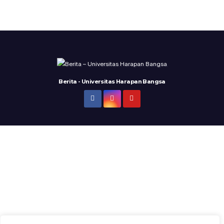
Berita - Universitas Harapan Bangsa