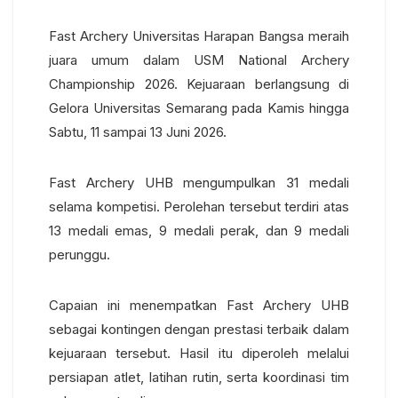
Fast Archery Universitas Harapan Bangsa meraih
juara umum dalam USM National Archery
Championship 2026. Kejuaraan berlangsung di
Gelora Universitas Semarang pada Kamis hingga
Sabtu, 11 sampai 13 Juni 2026.
Fast Archery UHB mengumpulkan 31 medali
selama kompetisi. Perolehan tersebut terdiri atas
13 medali emas, 9 medali perak, dan 9 medali
perunggu.
Capaian ini menempatkan Fast Archery UHB
sebagai kontingen dengan prestasi terbaik dalam
kejuaraan tersebut. Hasil itu diperoleh melalui
persiapan atlet, latihan rutin, serta koordinasi tim