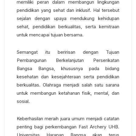
memiliki peran dalam membangun lingkungan
pendidikan yang sehat dan inklusif. Hal tersebut
sejalan dengan upaya mendukung kehidupan
sehat, pendidikan berkualitas, serta kemitraan
untuk mencapai tujuan bersama.
Semangat itu beririsan dengan Tujuan
Pembangunan Berkelanjutan Perserikatan
Bangsa Bangsa, khususnya pada bidang
kesehatan dan kesejahteraan serta pendidikan
berkualitas. Olahraga menjadi salah satu sarana
untuk membangun ketahanan fisik, mental, dan
sosial.
Keberhasilan meraih juara umum menjadi catatan
penting bagi perkembangan Fast Archery UHB.
Universitas Harapan Bangsa akan terus