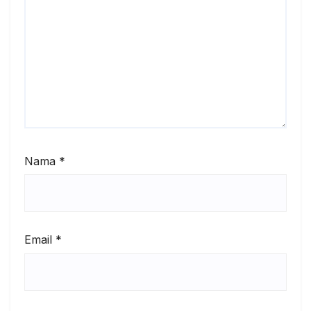
Nama
*
Email
*