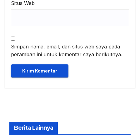
Situs Web
Simpan nama, email, dan situs web saya pada
peramban ini untuk komentar saya berikutnya.
Berita Lainnya