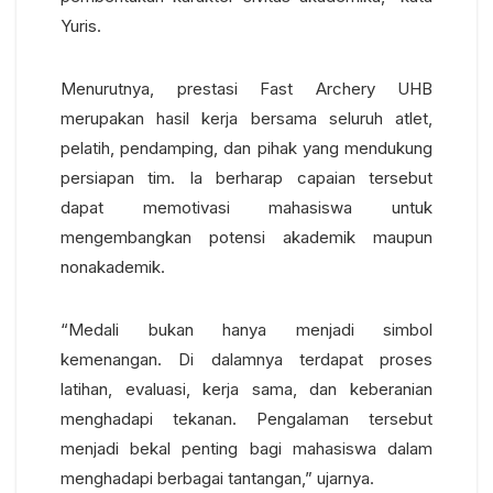
Yuris.
Menurutnya, prestasi Fast Archery UHB
merupakan hasil kerja bersama seluruh atlet,
pelatih, pendamping, dan pihak yang mendukung
persiapan tim. Ia berharap capaian tersebut
dapat memotivasi mahasiswa untuk
mengembangkan potensi akademik maupun
nonakademik.
“Medali bukan hanya menjadi simbol
kemenangan. Di dalamnya terdapat proses
latihan, evaluasi, kerja sama, dan keberanian
menghadapi tekanan. Pengalaman tersebut
menjadi bekal penting bagi mahasiswa dalam
menghadapi berbagai tantangan,” ujarnya.