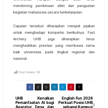
mendorong pembinaan atlet dan penguatan
kegiatan mahasiswa secara berkelanjutan.
Capaian tersebut diharapkan menjadi pijakan
untuk menghadapi kompetisi berikutnya. Fast
Archery UHB juga diharapkan terus
menghadirkan prestasi yang membawa nama
baik universitas pada tingkat regional dan
nasional.
Post Views:
39
UHB Kenalkan
English Fun 2026
Pemanfaatan AI bagi
Perkuat Posisi UHB
Aparatur Desa dan
sebagai Kampus