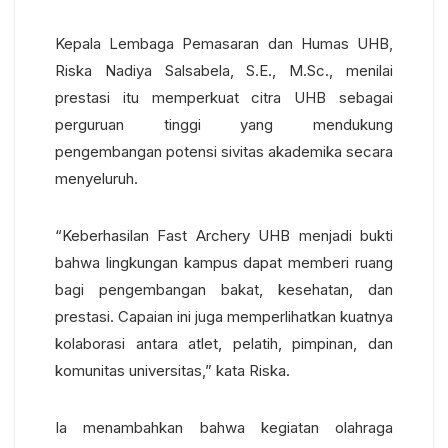
Kepala Lembaga Pemasaran dan Humas UHB,
Riska Nadiya Salsabela, S.E., M.Sc., menilai
prestasi itu memperkuat citra UHB sebagai
perguruan tinggi yang mendukung
pengembangan potensi sivitas akademika secara
menyeluruh.
“Keberhasilan Fast Archery UHB menjadi bukti
bahwa lingkungan kampus dapat memberi ruang
bagi pengembangan bakat, kesehatan, dan
prestasi. Capaian ini juga memperlihatkan kuatnya
kolaborasi antara atlet, pelatih, pimpinan, dan
komunitas universitas,” kata Riska.
Ia menambahkan bahwa kegiatan olahraga