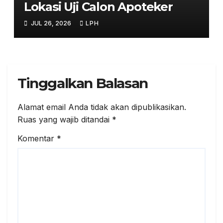
Lokasi Uji Calon Apoteker
JUL 26, 2026
LPH
Tinggalkan Balasan
Alamat email Anda tidak akan dipublikasikan.
Ruas yang wajib ditandai
*
Komentar
*