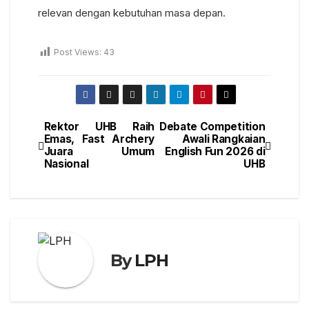
relevan dengan kebutuhan masa depan.
Post Views:
43
Rektor UHB Raih
Debate Competition
Emas, Fast Archery
Awali Rangkaian
Juara Umum
English Fun 2026 di
Nasional
UHB
By
LPH