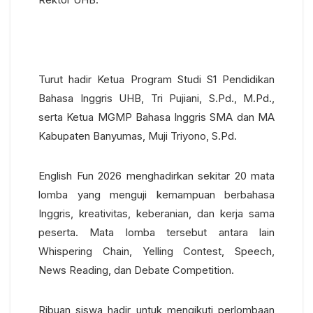
Turut hadir Ketua Program Studi S1 Pendidikan
Bahasa Inggris UHB, Tri Pujiani, S.Pd., M.Pd.,
serta Ketua MGMP Bahasa Inggris SMA dan MA
Kabupaten Banyumas, Muji Triyono, S.Pd.
English Fun 2026 menghadirkan sekitar 20 mata
lomba yang menguji kemampuan berbahasa
Inggris, kreativitas, keberanian, dan kerja sama
peserta. Mata lomba tersebut antara lain
Whispering Chain, Yelling Contest, Speech,
News Reading, dan Debate Competition.
Ribuan siswa hadir untuk mengikuti perlombaan