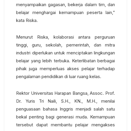
menyampaikan gagasan, bekerja dalam tim, dan
belajar menghargai kemampuan peserta lain,”
kata Riska.
Menurut Riska, kolaborasi antara perguruan
tinggi, guru, sekolah, pemerintah, dan mitra
industri diperlukan untuk menciptakan lingkungan
belajar yang lebih terbuka. Keterlibatan berbagai
pihak juga memperluas akses pelajar terhadap
pengalaman pendidikan di luar ruang kelas.
Rektor Universitas Harapan Bangsa, Assoc. Prof.
Dr. Yuris Tri Naili, S.H., KN., M.H., menilai
penguasaan bahasa Inggris menjadi salah satu
bekal penting bagi generasi muda. Kemampuan
tersebut dapat membantu pelajar mengakses