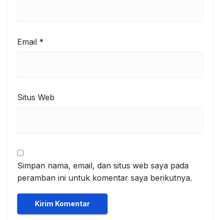
Email
*
Situs Web
Simpan nama, email, dan situs web saya pada
peramban ini untuk komentar saya berikutnya.