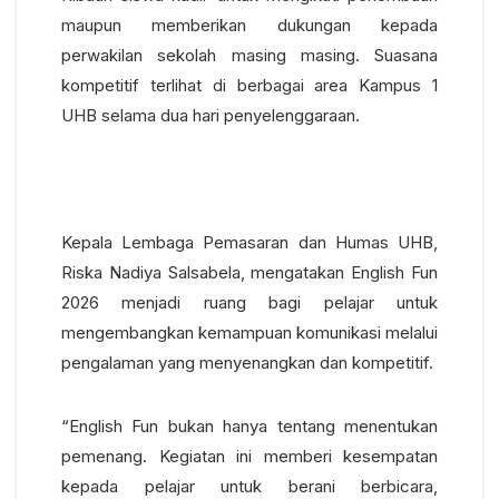
maupun memberikan dukungan kepada
perwakilan sekolah masing masing. Suasana
kompetitif terlihat di berbagai area Kampus 1
UHB selama dua hari penyelenggaraan.
Kepala Lembaga Pemasaran dan Humas UHB,
Riska Nadiya Salsabela, mengatakan English Fun
2026 menjadi ruang bagi pelajar untuk
mengembangkan kemampuan komunikasi melalui
pengalaman yang menyenangkan dan kompetitif.
“English Fun bukan hanya tentang menentukan
pemenang. Kegiatan ini memberi kesempatan
kepada pelajar untuk berani berbicara,