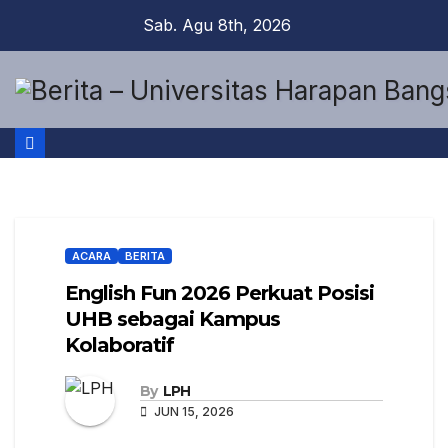
Sab. Agu 8th, 2026
ACARA
BERITA
English Fun 2026 Perkuat Posisi
UHB sebagai Kampus
Kolaboratif
By
LPH
JUN 15, 2026