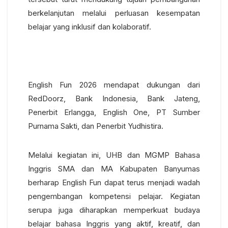
berkelanjutan melalui perluasan kesempatan
belajar yang inklusif dan kolaboratif.
English Fun 2026 mendapat dukungan dari
RedDoorz, Bank Indonesia, Bank Jateng,
Penerbit Erlangga, English One, PT Sumber
Purnama Sakti, dan Penerbit Yudhistira.
Melalui kegiatan ini, UHB dan MGMP Bahasa
Inggris SMA dan MA Kabupaten Banyumas
berharap English Fun dapat terus menjadi wadah
pengembangan kompetensi pelajar. Kegiatan
serupa juga diharapkan memperkuat budaya
belajar bahasa Inggris yang aktif, kreatif, dan