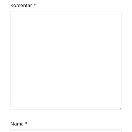
Komentar
*
Nama
*