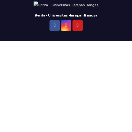
Berita - Universitas Harapan Bangsa