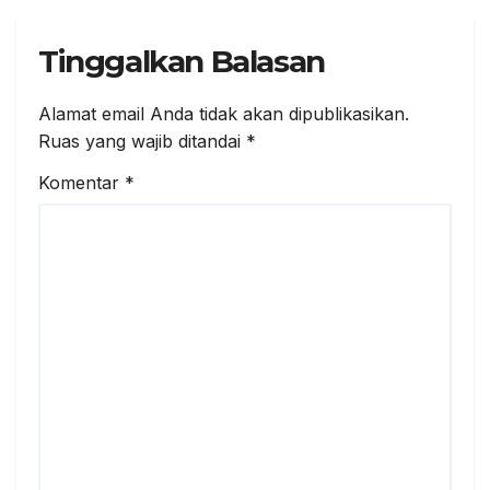
Tinggalkan Balasan
Alamat email Anda tidak akan dipublikasikan.
Ruas yang wajib ditandai
*
Komentar
*