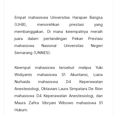
Empat mahasiswa Universitas Harapan Bangsa
(UHB), menorehkan prestasi yang
membanggakan. Di mana keempatnya meraih
juara dalam pertandingan Pekan Prestasi
mahasiswa Nasional Universitas Negeri
Semarang (UNNES).
Keempat mahasiswa tersebut melipui Yuki
Widiyanto mahasiswa S1 Akuntansi, Liana
Nurhaida mahasiswa D4 Keperawatan
Anestesiologi, Oktaviani Laura Simpatara De Rion
mahasiswa D4 Keperawatan Anestesiologi, dan
Maura Zafira Vibryani Wibowo mahasiswa S1
Hukum.