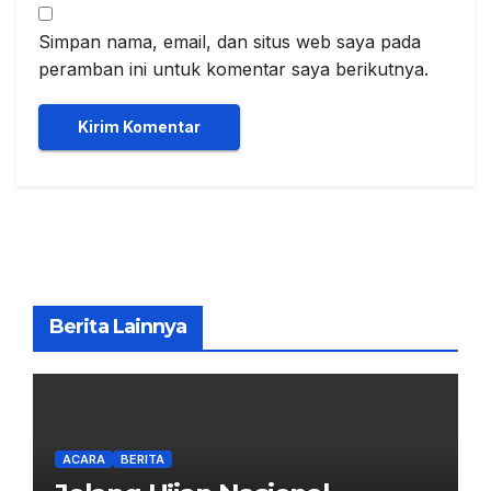
Simpan nama, email, dan situs web saya pada
peramban ini untuk komentar saya berikutnya.
Berita Lainnya
ACARA
BERITA