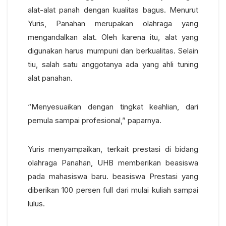
alat-alat panah dengan kualitas bagus. Menurut
Yuris, Panahan merupakan olahraga yang
mengandalkan alat. Oleh karena itu, alat yang
digunakan harus mumpuni dan berkualitas. Selain
tiu, salah satu anggotanya ada yang ahli tuning
alat panahan.
“Menyesuaikan dengan tingkat keahlian, dari
pemula sampai profesional,” paparnya.
Yuris menyampaikan, terkait prestasi di bidang
olahraga Panahan, UHB memberikan beasiswa
pada mahasiswa baru. beasiswa Prestasi yang
diberikan 100 persen full dari mulai kuliah sampai
lulus.