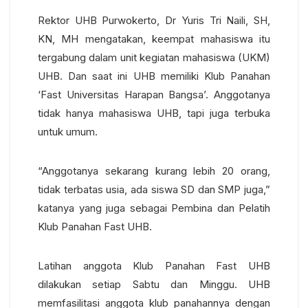
Rektor UHB Purwokerto, Dr Yuris Tri Naili, SH,
KN, MH mengatakan, keempat mahasiswa itu
tergabung dalam unit kegiatan mahasiswa (UKM)
UHB. Dan saat ini UHB memiliki Klub Panahan
‘Fast Universitas Harapan Bangsa’. Anggotanya
tidak hanya mahasiswa UHB, tapi juga terbuka
untuk umum.
“Anggotanya sekarang kurang lebih 20 orang,
tidak terbatas usia, ada siswa SD dan SMP juga,”
katanya yang juga sebagai Pembina dan Pelatih
Klub Panahan Fast UHB.
Latihan anggota Klub Panahan Fast UHB
dilakukan setiap Sabtu dan Minggu. UHB
memfasilitasi anggota klub panahannya dengan