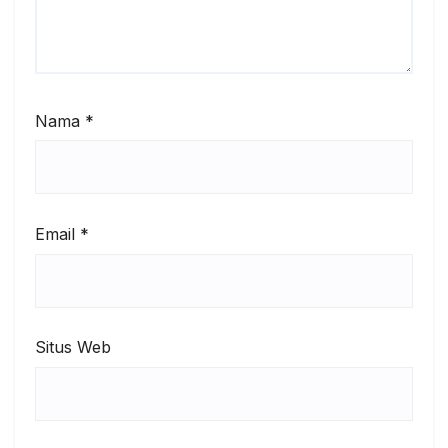
Nama
*
Email
*
Situs Web