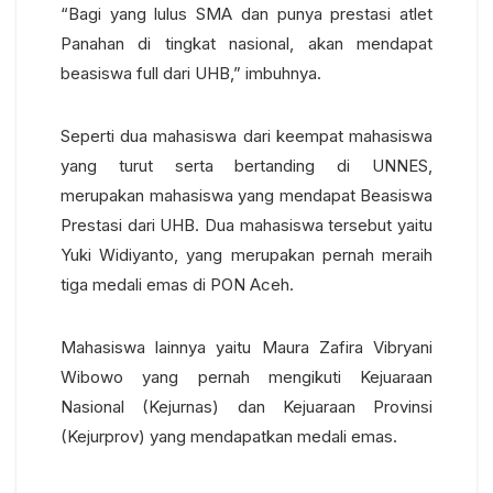
“Bagi yang lulus SMA dan punya prestasi atlet
Panahan di tingkat nasional, akan mendapat
beasiswa full dari UHB,” imbuhnya.
Seperti dua mahasiswa dari keempat mahasiswa
yang turut serta bertanding di UNNES,
merupakan mahasiswa yang mendapat Beasiswa
Prestasi dari UHB. Dua mahasiswa tersebut yaitu
Yuki Widiyanto, yang merupakan pernah meraih
tiga medali emas di PON Aceh.
Mahasiswa lainnya yaitu Maura Zafira Vibryani
Wibowo yang pernah mengikuti Kejuaraan
Nasional (Kejurnas) dan Kejuaraan Provinsi
(Kejurprov) yang mendapatkan medali emas.