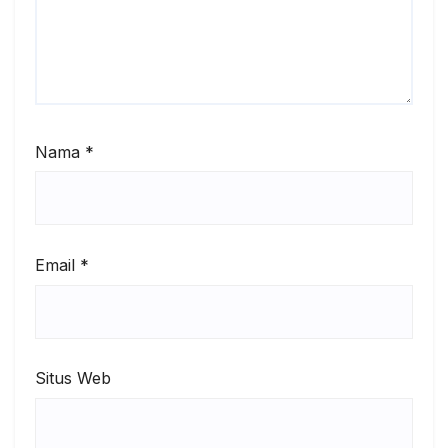
Nama
*
Email
*
Situs Web