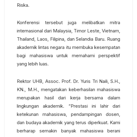
Riska.
Konferensi tersebut juga melibatkan mitra
internasional dari Malaysia, Timor Leste, Vietnam,
Thailand, Laos, Filipina, dan Selandia Baru. Ruang
akademik lintas negara itu membuka kesempatan
bagi mahasiswa untuk memahami perspektif
yang lebih luas.
Rektor UHB, Assoc. Prof. Dr. Yuris Tri Naili, S.H.,
KN., M.H., mengatakan keberhasilan mahasiswa
merupakan hasil dari kerja bersama dalam
lingkungan akademik.
“Prestasi ini lahir dari
ketekunan mahasiswa, pendampingan dosen,
dan budaya akademik yang terus diperkuat. Kami
berharap semakin banyak mahasiswa berani