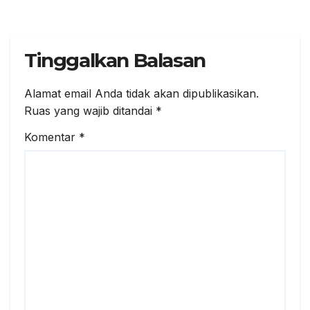
Tinggalkan Balasan
Alamat email Anda tidak akan dipublikasikan.
Ruas yang wajib ditandai
*
Komentar
*