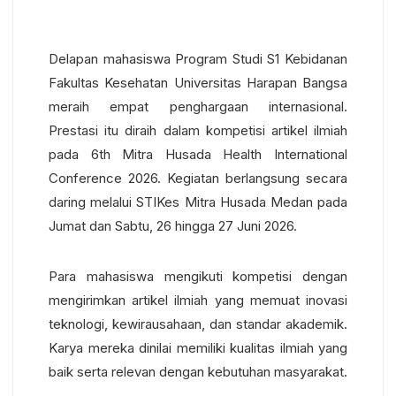
Delapan mahasiswa Program Studi S1 Kebidanan
Fakultas Kesehatan Universitas Harapan Bangsa
meraih empat penghargaan internasional.
Prestasi itu diraih dalam kompetisi artikel ilmiah
pada 6th Mitra Husada Health International
Conference 2026. Kegiatan berlangsung secara
daring melalui STIKes Mitra Husada Medan pada
Jumat dan Sabtu, 26 hingga 27 Juni 2026.
Para mahasiswa mengikuti kompetisi dengan
mengirimkan artikel ilmiah yang memuat inovasi
teknologi, kewirausahaan, dan standar akademik.
Karya mereka dinilai memiliki kualitas ilmiah yang
baik serta relevan dengan kebutuhan masyarakat.