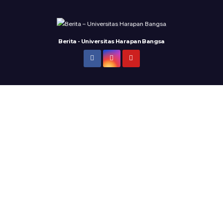
Berita - Universitas Harapan Bangsa