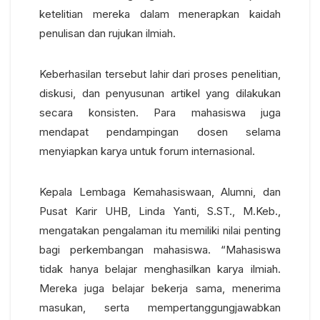
ketelitian mereka dalam menerapkan kaidah
penulisan dan rujukan ilmiah.
Keberhasilan tersebut lahir dari proses penelitian,
diskusi, dan penyusunan artikel yang dilakukan
secara konsisten. Para mahasiswa juga
mendapat pendampingan dosen selama
menyiapkan karya untuk forum internasional.
Kepala Lembaga Kemahasiswaan, Alumni, dan
Pusat Karir UHB, Linda Yanti, S.ST., M.Keb.,
mengatakan pengalaman itu memiliki nilai penting
bagi perkembangan mahasiswa.
“Mahasiswa
tidak hanya belajar menghasilkan karya ilmiah.
Mereka juga belajar bekerja sama, menerima
masukan, serta mempertanggungjawabkan