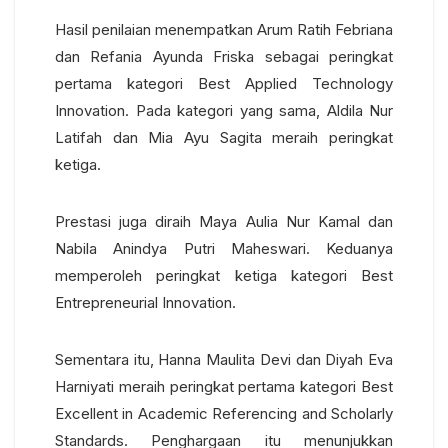
Hasil penilaian menempatkan Arum Ratih Febriana
dan Refania Ayunda Friska sebagai peringkat
pertama kategori Best Applied Technology
Innovation. Pada kategori yang sama, Aldila Nur
Latifah dan Mia Ayu Sagita meraih peringkat
ketiga.
Prestasi juga diraih Maya Aulia Nur Kamal dan
Nabila Anindya Putri Maheswari. Keduanya
memperoleh peringkat ketiga kategori Best
Entrepreneurial Innovation.
Sementara itu, Hanna Maulita Devi dan Diyah Eva
Harniyati meraih peringkat pertama kategori Best
Excellent in Academic Referencing and Scholarly
Standards. Penghargaan itu menunjukkan