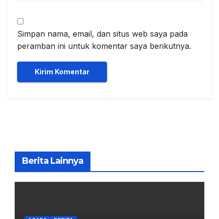
Simpan nama, email, dan situs web saya pada
peramban ini untuk komentar saya berikutnya.
Berita Lainnya