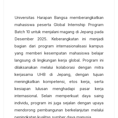
Universitas Harapan Bangsa memberangkatkan
mahasiswa peserta Global Internship Program
Batch 10 untuk menjalani magang di Jepang pada
Desember 2025. Keberangkatan ini menjadi
bagian dari program internasionalisasi kampus
yang memberi kesempatan mahasiswa belajar
langsung di lingkungan kerja global. Program ini
dilaksanakan melalui kolaborasi dengan mitra
kerjasama UHB di Jepang, dengan tujuan
meningkatkan kompetensi, etos kerja, serta
kesiapan lulusan menghadapi pasar kerja
internasional. Selain memperkuat daya saing
individu, program ini juga sejalan dengan upaya
mendorong pembangunan berkelanjutan melalui
peningkatan kualitas sumber daya manusia.