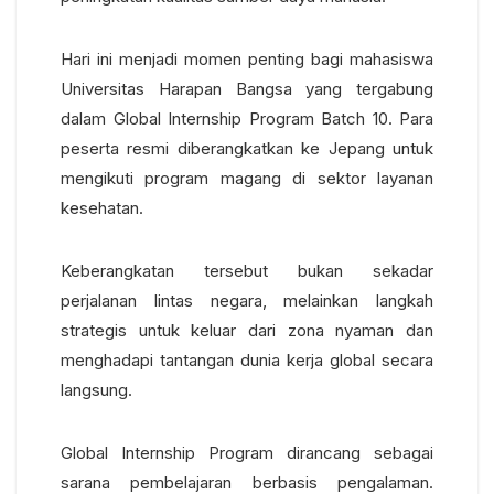
Hari ini menjadi momen penting bagi mahasiswa
Universitas Harapan Bangsa yang tergabung
dalam Global Internship Program Batch 10. Para
peserta resmi diberangkatkan ke Jepang untuk
mengikuti program magang di sektor layanan
kesehatan.
Keberangkatan tersebut bukan sekadar
perjalanan lintas negara, melainkan langkah
strategis untuk keluar dari zona nyaman dan
menghadapi tantangan dunia kerja global secara
langsung.
Global Internship Program dirancang sebagai
sarana pembelajaran berbasis pengalaman.