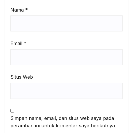
Nama
*
Email
*
Situs Web
Simpan nama, email, dan situs web saya pada
peramban ini untuk komentar saya berikutnya.