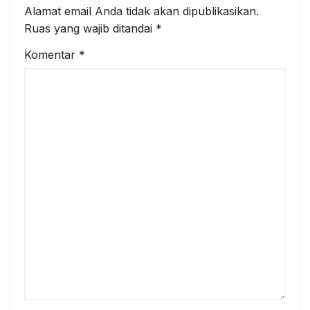
Alamat email Anda tidak akan dipublikasikan.
Ruas yang wajib ditandai
*
Komentar
*