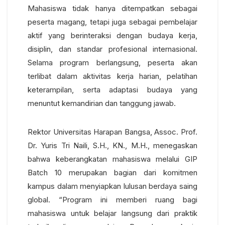
Mahasiswa tidak hanya ditempatkan sebagai
peserta magang, tetapi juga sebagai pembelajar
aktif yang berinteraksi dengan budaya kerja,
disiplin, dan standar profesional internasional.
Selama program berlangsung, peserta akan
terlibat dalam aktivitas kerja harian, pelatihan
keterampilan, serta adaptasi budaya yang
menuntut kemandirian dan tanggung jawab.
Rektor Universitas Harapan Bangsa, Assoc. Prof.
Dr. Yuris Tri Naili, S.H., KN., M.H., menegaskan
bahwa keberangkatan mahasiswa melalui GIP
Batch 10 merupakan bagian dari komitmen
kampus dalam menyiapkan lulusan berdaya saing
global. “Program ini memberi ruang bagi
mahasiswa untuk belajar langsung dari praktik