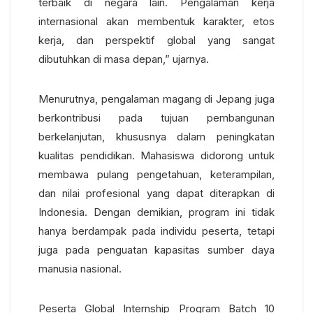
terbaik di negara lain. Pengalaman kerja
internasional akan membentuk karakter, etos
kerja, dan perspektif global yang sangat
dibutuhkan di masa depan,” ujarnya.
Menurutnya, pengalaman magang di Jepang juga
berkontribusi pada tujuan pembangunan
berkelanjutan, khususnya dalam peningkatan
kualitas pendidikan. Mahasiswa didorong untuk
membawa pulang pengetahuan, keterampilan,
dan nilai profesional yang dapat diterapkan di
Indonesia. Dengan demikian, program ini tidak
hanya berdampak pada individu peserta, tetapi
juga pada penguatan kapasitas sumber daya
manusia nasional.
Peserta Global Internship Program Batch 10