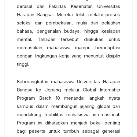
berasal dari Fakultas Kesehatan Universitas
Harapan Bangsa. Mereka telah melalui proses
seleksi dan pembekalan, mulai dari pelatihan
bahasa, pengenalan budaya, hingga kesiapan
mental. Tahapan tersebut dilakukan untuk
memastikan mahasiswa mampu beradaptasi
dengan lingkungan kerja yang menuntut disiplin
tinggi.
Keberangkatan mahasiswa Universitas Harapan
Bangsa ke Jepang melalui Global Internship
Program Batch 10 menandai langkah nyata
kampus dalam membangun jejaring global dan
mendukung mobilitas mahasiswa internasional.
Program ini diharapkan menjadi bekal penting
bagi peserta untuk tumbuh sebagai generasi