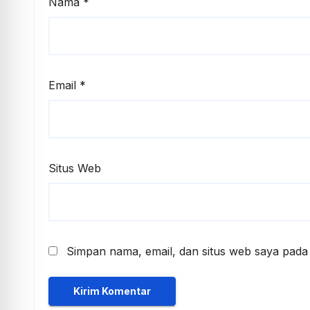
Nama
*
Email
*
Situs Web
Simpan nama, email, dan situs web saya pada