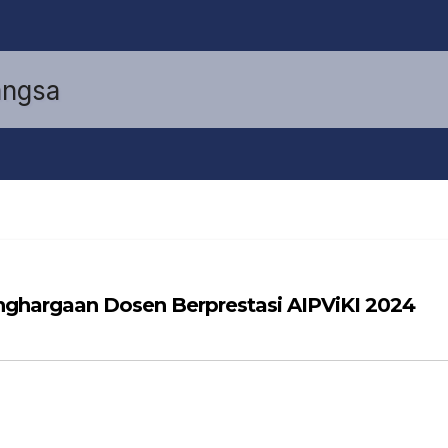
nghargaan Dosen Berprestasi AIPViKI 2024