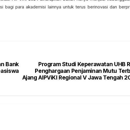
asi bagi para akademisi lainnya untuk terus berinovasi dan berpr
an Bank
Program Studi Keperawatan UHB R
asiswa
Penghargaan Penjaminan Mutu Terb
Ajang AIPViKI Regional V Jawa Tengah 2