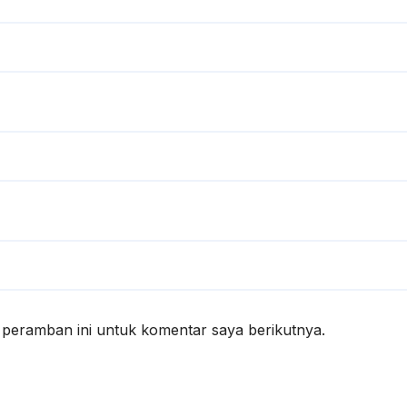
 peramban ini untuk komentar saya berikutnya.