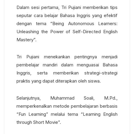
Dalam sesi pertama, Tri Pujiani memberikan tips
seputar cara belajar Bahasa Inggris yang efektif
dengan tema “Being Autonomous Learners:
Unleashing the Power of Self-Directed English
Mastery”.
Tri Pujiani menekankan pentingnya menjadi
pembelajar mandiri dalam menguasai Bahasa
Inggris, serta memberikan strategi-strategi
praktis yang dapat diterapkan oleh siswa.
Selanjutnya, Muhammad Soali, M.Pd.,
memperkenalkan metode pembelajaran berbasis
“Fun Learning” melalui tema “Learning English
through Short Movie”.