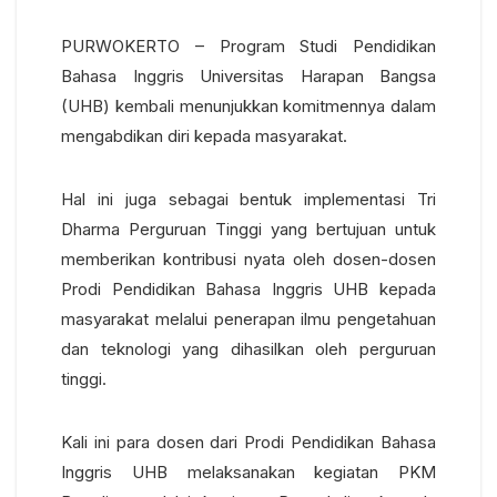
PURWOKERTO – Program Studi Pendidikan
Bahasa Inggris Universitas Harapan Bangsa
(UHB) kembali menunjukkan komitmennya dalam
mengabdikan diri kepada masyarakat.
Hal ini juga sebagai bentuk implementasi Tri
Dharma Perguruan Tinggi yang bertujuan untuk
memberikan kontribusi nyata oleh dosen-dosen
Prodi Pendidikan Bahasa Inggris UHB kepada
masyarakat melalui penerapan ilmu pengetahuan
dan teknologi yang dihasilkan oleh perguruan
tinggi.
Kali ini para dosen dari Prodi Pendidikan Bahasa
Inggris UHB melaksanakan kegiatan PKM