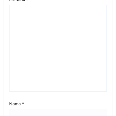
Nama
*