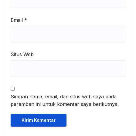
Email
*
Situs Web
Simpan nama, email, dan situs web saya pada
peramban ini untuk komentar saya berikutnya.