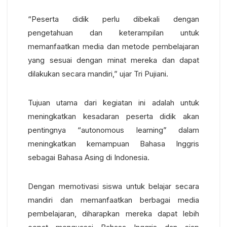
“Peserta didik perlu dibekali dengan
pengetahuan dan keterampilan untuk
memanfaatkan media dan metode pembelajaran
yang sesuai dengan minat mereka dan dapat
dilakukan secara mandiri,” ujar Tri Pujiani.
Tujuan utama dari kegiatan ini adalah untuk
meningkatkan kesadaran peserta didik akan
pentingnya “autonomous learning” dalam
meningkatkan kemampuan Bahasa Inggris
sebagai Bahasa Asing di Indonesia.
Dengan memotivasi siswa untuk belajar secara
mandiri dan memanfaatkan berbagai media
pembelajaran, diharapkan mereka dapat lebih