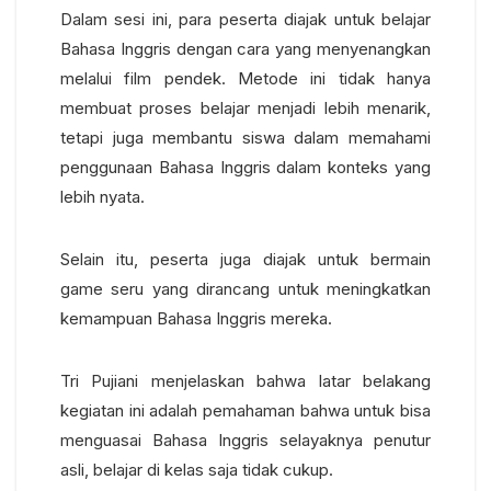
Dalam sesi ini, para peserta diajak untuk belajar
Bahasa Inggris dengan cara yang menyenangkan
melalui film pendek. Metode ini tidak hanya
membuat proses belajar menjadi lebih menarik,
tetapi juga membantu siswa dalam memahami
penggunaan Bahasa Inggris dalam konteks yang
lebih nyata.
Selain itu, peserta juga diajak untuk bermain
game seru yang dirancang untuk meningkatkan
kemampuan Bahasa Inggris mereka.
Tri Pujiani menjelaskan bahwa latar belakang
kegiatan ini adalah pemahaman bahwa untuk bisa
menguasai Bahasa Inggris selayaknya penutur
asli, belajar di kelas saja tidak cukup.