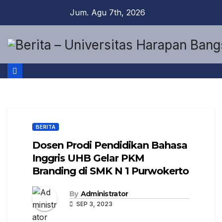
Jum. Agu 7th, 2026
BERITA
Dosen Prodi Pendidikan Bahasa
Inggris UHB Gelar PKM
Branding di SMK N 1 Purwokerto
By
Administrator
SEP 3, 2023