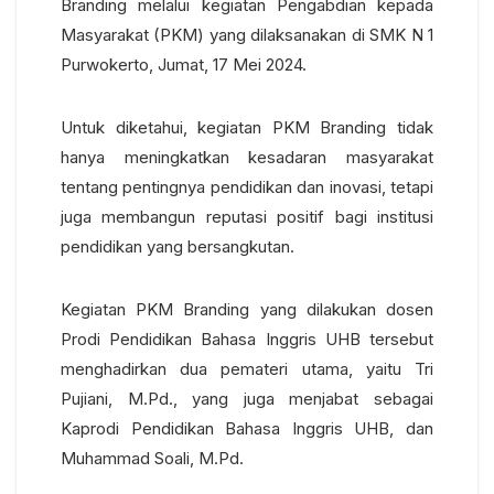
Branding melalui kegiatan Pengabdian kepada
Masyarakat (PKM) yang dilaksanakan di SMK N 1
Purwokerto, Jumat, 17 Mei 2024.
Untuk diketahui, kegiatan PKM Branding tidak
hanya meningkatkan kesadaran masyarakat
tentang pentingnya pendidikan dan inovasi, tetapi
juga membangun reputasi positif bagi institusi
pendidikan yang bersangkutan.
Kegiatan PKM Branding yang dilakukan dosen
Prodi Pendidikan Bahasa Inggris UHB tersebut
menghadirkan dua pemateri utama, yaitu Tri
Pujiani, M.Pd., yang juga menjabat sebagai
Kaprodi Pendidikan Bahasa Inggris UHB, dan
Muhammad Soali, M.Pd.