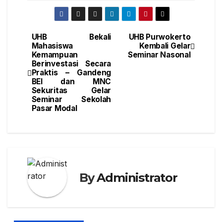
UHB Bekali
UHB Purwokerto
Mahasiswa
Kembali Gelar
Kemampuan
Seminar Nasonal
Berinvestasi Secara
Praktis – Gandeng
BEI dan MNC
Sekuritas Gelar
Seminar Sekolah
Pasar Modal
By
Administrator