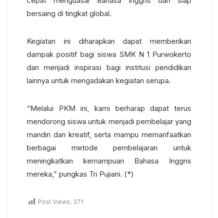
cepat menguasai Bahasa Inggris dan siap
bersaing di tingkat global.
Kegiatan ini diharapkan dapat memberikan
dampak positif bagi siswa SMK N 1 Purwokerto
dan menjadi inspirasi bagi institusi pendidikan
lainnya untuk mengadakan kegiatan serupa.
“Melalui PKM ini, kami berharap dapat terus
mendorong siswa untuk menjadi pembelajar yang
mandiri dan kreatif, serta mampu memanfaatkan
berbagai metode pembelajaran untuk
meningkatkan kemampuan Bahasa Inggris
mereka,” pungkas Tri Pujiani. (*)
Post Views:
371