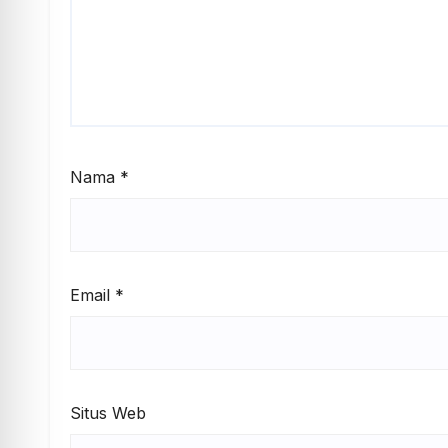
Nama
*
Email
*
Situs Web