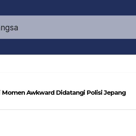
 Momen Awkward Didatangi Polisi Jepang