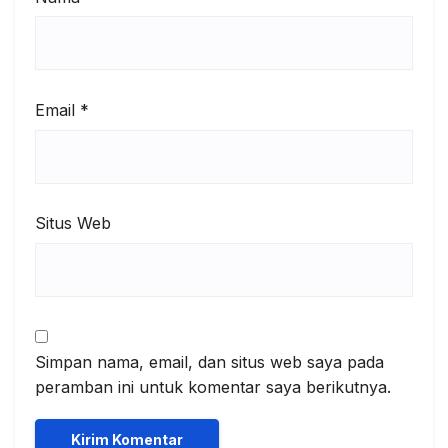
Email
*
Situs Web
Simpan nama, email, dan situs web saya pada
peramban ini untuk komentar saya berikutnya.