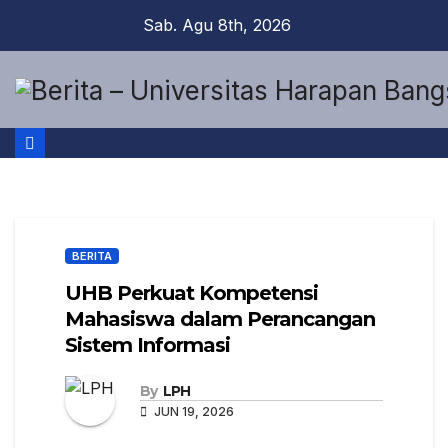
Sab. Agu 8th, 2026
BERITA
UHB Perkuat Kompetensi
Mahasiswa dalam Perancangan
Sistem Informasi
By
LPH
JUN 19, 2026