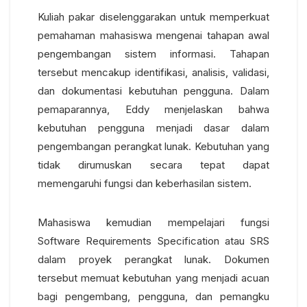
Kuliah pakar diselenggarakan untuk memperkuat
pemahaman mahasiswa mengenai tahapan awal
pengembangan sistem informasi. Tahapan
tersebut mencakup identifikasi, analisis, validasi,
dan dokumentasi kebutuhan pengguna.
Dalam
pemaparannya, Eddy menjelaskan bahwa
kebutuhan pengguna menjadi dasar dalam
pengembangan perangkat lunak. Kebutuhan yang
tidak dirumuskan secara tepat dapat
memengaruhi fungsi dan keberhasilan sistem.
Mahasiswa kemudian mempelajari fungsi
Software Requirements Specification atau SRS
dalam proyek perangkat lunak. Dokumen
tersebut memuat kebutuhan yang menjadi acuan
bagi pengembang, pengguna, dan pemangku