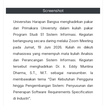
Screenshot
Universitas Harapan Bangsa menghadirkan pakar
dari Primakara University dalam kuliah pakar
Program Studi S1 Sistem Informasi. Kegiatan
berlangsung secara daring melalui Zoom Meeting
pada Jumat, 19 Juni 2026. Kuliah ini diikuti
mahasiswa yang menempuh mata kuliah Analisis
dan Perancangan Sistem Informasi.
Kegiatan
tersebut menghadirkan Dr. Ir. Eddy Muntina
Dharma, S.T., M.T. sebagai narasumber. Ia
membawakan tema “Dari Kebutuhan Pengguna
hingga Pengembangan Sistem: Penyusunan dan
Penerapan Software Requirements Specification
di Industri”.