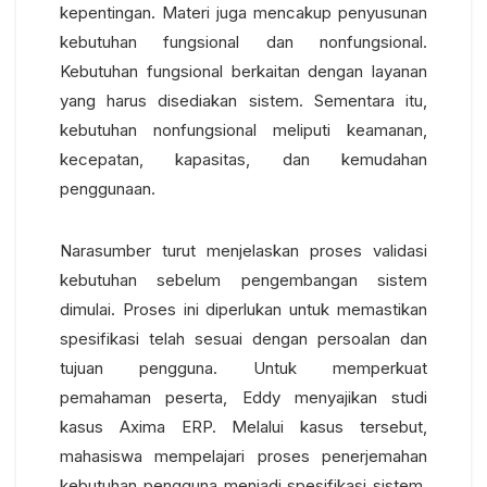
kepentingan.
Materi juga mencakup penyusunan
kebutuhan fungsional dan nonfungsional.
Kebutuhan fungsional berkaitan dengan layanan
yang harus disediakan sistem. Sementara itu,
kebutuhan nonfungsional meliputi keamanan,
kecepatan, kapasitas, dan kemudahan
penggunaan.
Narasumber turut menjelaskan proses validasi
kebutuhan sebelum pengembangan sistem
dimulai. Proses ini diperlukan untuk memastikan
spesifikasi telah sesuai dengan persoalan dan
tujuan pengguna.
Untuk memperkuat
pemahaman peserta, Eddy menyajikan studi
kasus Axima ERP. Melalui kasus tersebut,
mahasiswa mempelajari proses penerjemahan
kebutuhan pengguna menjadi spesifikasi sistem.