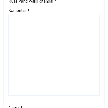
Ruas yang wajib ditandai
*
Komentar
*
Nama
*