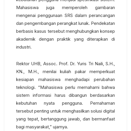
Mahasiswa juga memperoleh gambaran
mengenai penggunaan SRS dalam perancangan
dan pengembangan perangkat lunak. Pendekatan
berbasis kasus tersebut menghubungkan konsep
akademik dengan praktik yang diterapkan di
industri.
Rektor UHB, Assoc. Prof. Dr. Yuris Tri Naili, S.H.,
KN., M.H., menilai kuliah pakar memperkuat
kesiapan mahasiswa menghadapi perubahan
teknologi.
“Mahasiswa perlu memahami bahwa
sistem informasi harus dibangun berdasarkan
kebutuhan nyata pengguna. Pemahaman
tersebut penting untuk menghasilkan solusi digital
yang tepat, bertanggung jawab, dan bermanfaat
bagi masyarakat,” ujarnya.