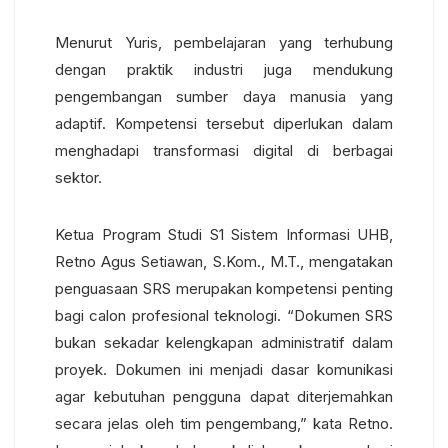
Menurut Yuris, pembelajaran yang terhubung
dengan praktik industri juga mendukung
pengembangan sumber daya manusia yang
adaptif. Kompetensi tersebut diperlukan dalam
menghadapi transformasi digital di berbagai
sektor.
Ketua Program Studi S1 Sistem Informasi UHB,
Retno Agus Setiawan, S.Kom., M.T., mengatakan
penguasaan SRS merupakan kompetensi penting
bagi calon profesional teknologi.
“Dokumen SRS
bukan sekadar kelengkapan administratif dalam
proyek. Dokumen ini menjadi dasar komunikasi
agar kebutuhan pengguna dapat diterjemahkan
secara jelas oleh tim pengembang,” kata Retno.