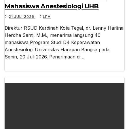
Mahasiswa Anestesiologi UHB
21 JULI 2026
LPH
Direktur RSUD Kardinah Kota Tegal, dr. Lenny Harlina
Herdha Santi, M.M., menerima langsung 40
mahasiswa Program Studi D4 Keperawatan
Anestesiologi Universitas Harapan Bangsa pada
Senin, 20 Juli 2026. Penerimaan di…