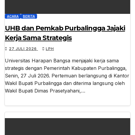
ACARA
BERITA
UHB dan Pemkab Purbalingga Jajaki
Kerja Sama Strategis
27 JULI 2026
LPH
Universitas Harapan Bangsa menjajaki kerja sama
strategis dengan Pemerintah Kabupaten Purbalingga,
Senin, 27 Juli 2026. Pertemuan berlangsung di Kantor
Wakil Bupati Purbalingga dan diterima langsung oleh
Wakil Bupati Dimas Prasetyahani,…