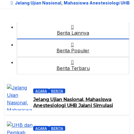
Jelang Ujian Nasional, Mahasiswa Anestesiologi UHB J
Berita Lainnya
Berita Populer
Berita Terbaru
ACARA
BERITA
Jelang Ujian Nasional, Mahasiswa
Anestesiologi UHB Jalani Simulasi
ACARA
BERITA