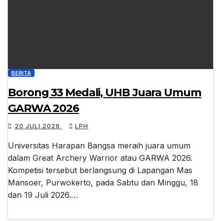
BERITA
Borong 33 Medali, UHB Juara Umum
GARWA 2026
20 JULI 2026
LPH
Universitas Harapan Bangsa meraih juara umum
dalam Great Archery Warrior atau GARWA 2026.
Kompetisi tersebut berlangsung di Lapangan Mas
Mansoer, Purwokerto, pada Sabtu dan Minggu, 18
dan 19 Juli 2026.…