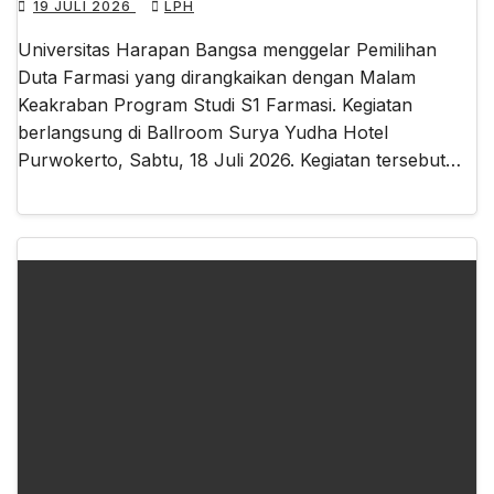
19 JULI 2026
LPH
Universitas Harapan Bangsa menggelar Pemilihan
Duta Farmasi yang dirangkaikan dengan Malam
Keakraban Program Studi S1 Farmasi. Kegiatan
berlangsung di Ballroom Surya Yudha Hotel
Purwokerto, Sabtu, 18 Juli 2026. Kegiatan tersebut…