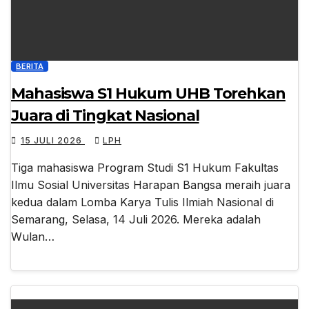
BERITA
Mahasiswa S1 Hukum UHB Torehkan
Juara di Tingkat Nasional
15 JULI 2026
LPH
Tiga mahasiswa Program Studi S1 Hukum Fakultas
Ilmu Sosial Universitas Harapan Bangsa meraih juara
kedua dalam Lomba Karya Tulis Ilmiah Nasional di
Semarang, Selasa, 14 Juli 2026. Mereka adalah
Wulan…