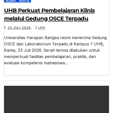
ACARA
BERITA
UHB Perkuat Pembelajaran Klinis
melalui Gedung OSCE Terpadu
23 JULI 2026
LPH
Universitas Harapan Bangsa resmi menerima Gedung
OSCE dan Laboratorium Terpadu di Kampus 1 UHB,
Kamis, 23 Juli 2026. Serah terima dilakukan untuk
memperkuat fasilitas pembelajaran, praktik, dan
evaluasi kompetensi mahasiswa…