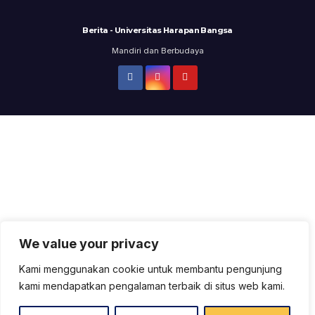
Berita - Universitas Harapan Bangsa
Mandiri dan Berbudaya
We value your privacy
Kami menggunakan cookie untuk membantu pengunjung
kami mendapatkan pengalaman terbaik di situs web kami.